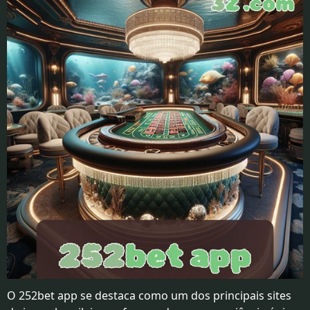
VIVO
SEGURO
E
CONFIÁVEL
APLICATIVO
MÓVEL
PROMOÇÕES
RECENTES
ÁREA
DE
LOGIN
O 252bet app se destaca como um dos principais sites