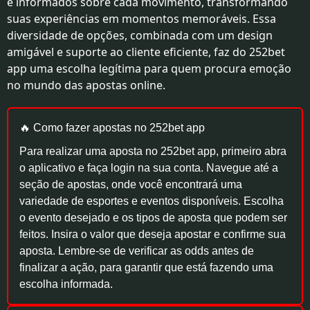
e informados sobre cada movimento, transformando
suas experiências em momentos memoráveis. Essa
diversidade de opções, combinada com um design
amigável e suporte ao cliente eficiente, faz do 252bet
app uma escolha legítima para quem procura emoção
no mundo das apostas online.
🔥 Como fazer apostas no 252bet app
Para realizar uma aposta no 252bet app, primeiro abra
o aplicativo e faça login na sua conta. Navegue até a
seção de apostas, onde você encontrará uma
variedade de esportes e eventos disponíveis. Escolha
o evento desejado e os tipos de aposta que podem ser
feitos. Insira o valor que deseja apostar e confirme sua
aposta. Lembre-se de verificar as odds antes de
finalizar a ação, para garantir que está fazendo uma
escolha informada.