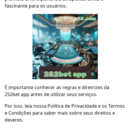
fascinante para os usuários.
É importante conhecer as regras e diretrizes da
252bet app antes de utilizar seus serviços.
Por isso, leia nossa Política de Privacidade e os Termos
e Condições para saber mais sobre seus direitos e
deveres.